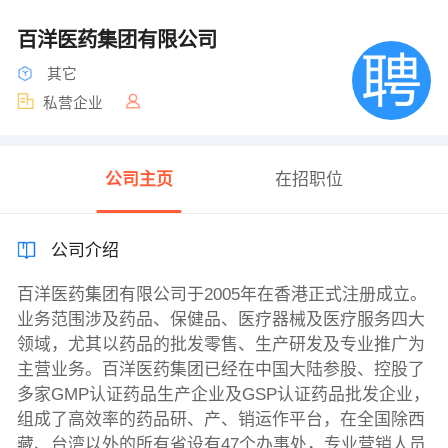
百洋医药集团有限公司
其它
私营企业
公司主页
在招职位
公司介绍
百洋医药集团有限公司于2005年在香港正式注册成立。
业务范围涉及药品、保健品、医疗器械及医疗服务四大
领域，尤其以药品的批发零售、生产研发及专业推广为
主营业务。百洋医药集团已经在中国大陆参股、控股了
多家GMP认证药品生产企业及GSP认证药品批发企业，
组成了高效率的药品研、产、销运作平台，在全国除西
藏、台湾以外的所有省设有47个办事处，专业营销人员