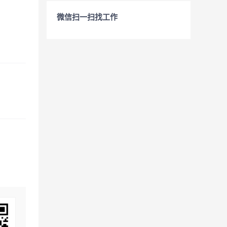
微信扫一扫找工作