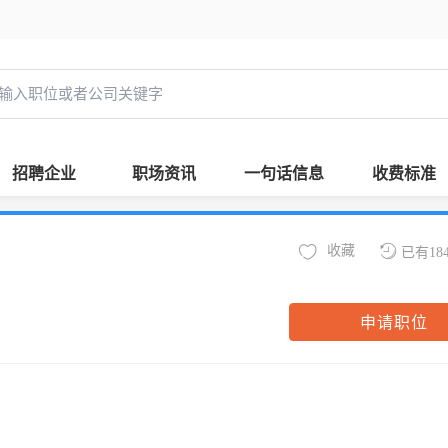
招聘企业
职场资讯
一句话信息
收费标准
收藏
已有18
申请职位