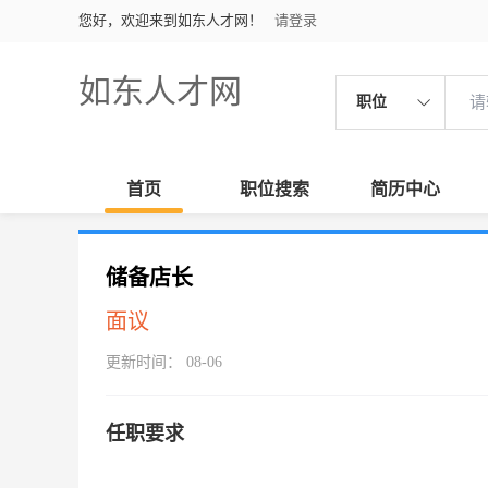
您好，欢迎来到如东人才网！
请登录
如东人才网
职位
首页
职位搜索
简历中心
储备店长
面议
更新时间： 08-06
任职要求