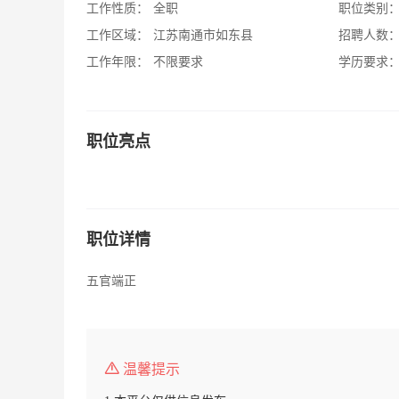
工作性质：
全职
职位类别
工作区域：
江苏南通市如东县
招聘人数
工作年限：
不限要求
学历要求
职位亮点
职位详情
五官端正
温馨提示