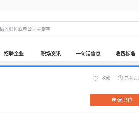
招聘企业
职场资讯
一句话信息
收费标准
收藏
已有15
申请职位