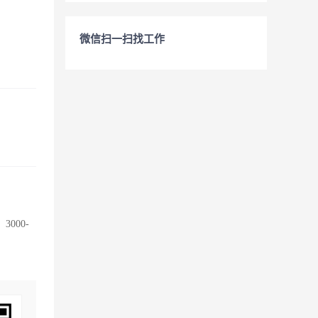
微信扫一扫找工作
000-