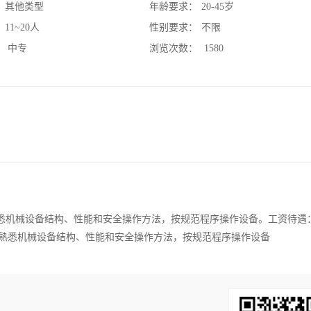
：
其他类型
年龄要求：
20-45岁
：
11~20人
性别要求：
不限
：
中专
浏览次数：
1580
熟悉机械设备结构、性能和安全操作方法，按规范程序操作设备。工资待遇：3
度，熟悉机械设备结构、性能和安全操作方法，按规范程序操作设备