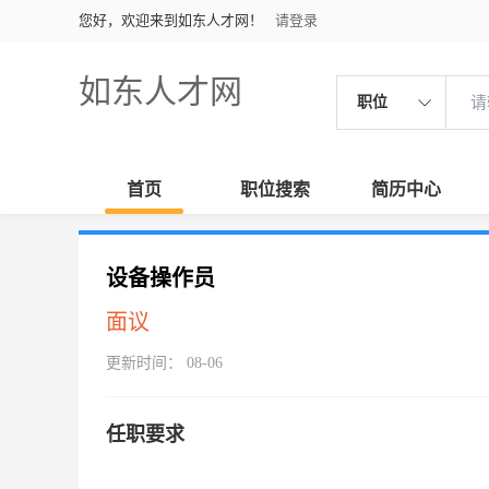
您好，欢迎来到如东人才网！
请登录
如东人才网
职位
首页
职位搜索
简历中心
设备操作员
面议
更新时间： 08-06
任职要求