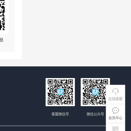
息
在线客服
客服微信号
微信公众号
会员中心