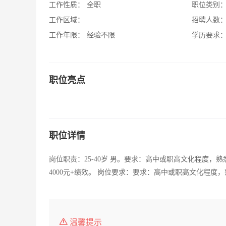
工作性质：
全职
职位类别
工作区域：
招聘人数
工作年限：
经验不限
学历要求
职位亮点
职位详情
岗位职责：25-40岁 男。要求：高中或职高文化程度，
4000元+绩效。 岗位要求：要求：高中或职高文化程
温馨提示