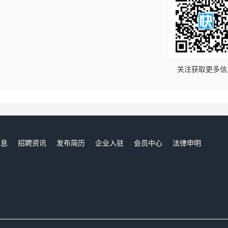
！
关注获取更多信
信息
招聘资讯
发布简历
企业入驻
会员中心
法律申明
们