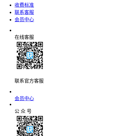
收费标准
联系客服
会员中心
在线客服
联系官方客服
会员中心
公 众 号