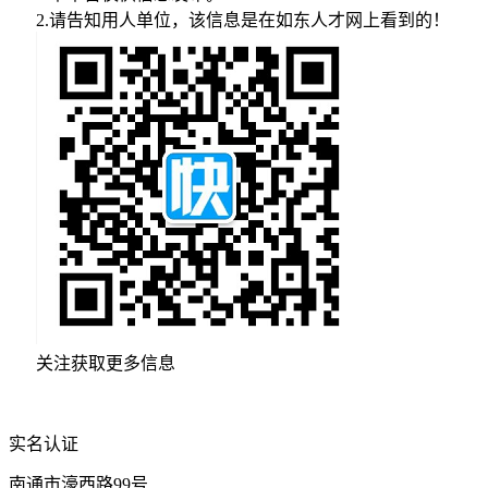
2.请告知用人单位，该信息是在如东人才网上看到的！
关注获取更多信息
实名认证
南通市濠西路99号