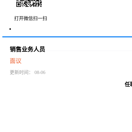
打开微信扫一扫
销售业务人员
面议
更新时间： 08-06
任