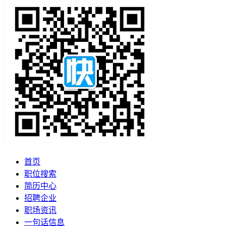
首页
职位搜索
简历中心
招聘企业
职场资讯
一句话信息