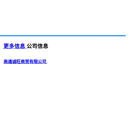
更多信息
公司信息
南通诚旺商贸有限公司