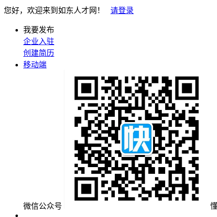
您好，欢迎来到如东人才网！
请登录
我要发布
企业入驻
创建简历
移动端
微信公众号