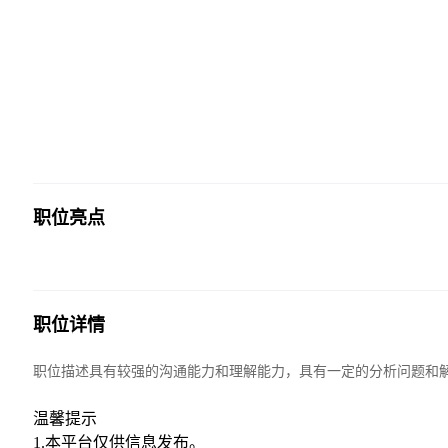
职位亮点
职位详情
职位描述具有较强的沟通能力和理解能力，具有一定的分析问题和
温馨提示
1.本平台仅供信息发布。