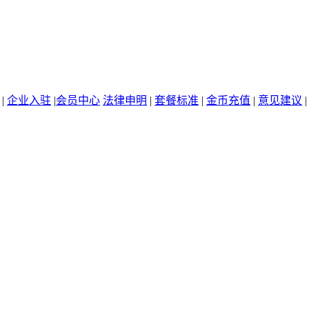
|
企业入驻
|
会员中心
法律申明
|
套餐标准
|
金币充值
|
意见建议