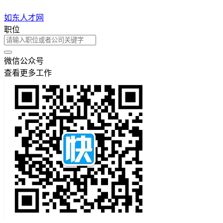
如东人才网
职位
微信公众号
查看更多工作