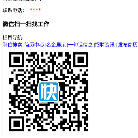
****
联系电话：
微信扫一扫找工作
栏目导航:
职位搜索
|
简历中心
|
名企展示
|
一句话信息
|
招聘资讯
|
发布简历