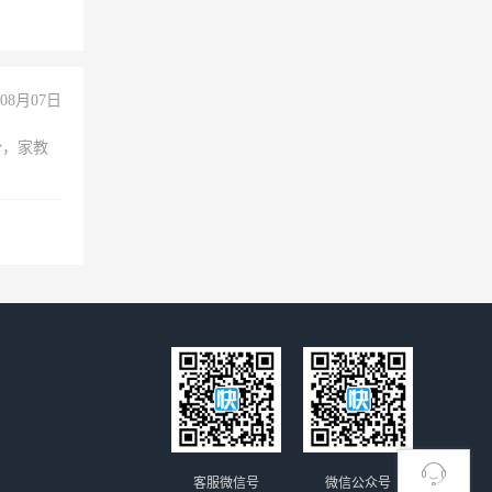
08月07日
份，家教
客服微信号
微信公众号