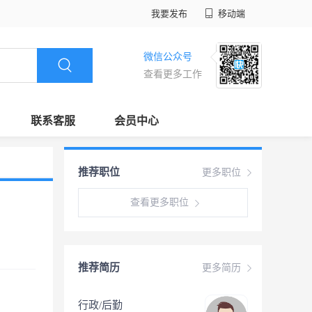
我要发布
移动端
微信公众号
查看更多工作
联系客服
会员中心
推荐职位
更多职位
查看更多职位
推荐简历
更多简历
行政/后勤