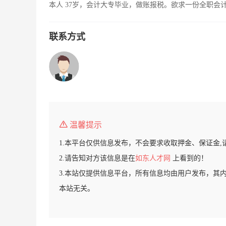
本人 37岁，会计大专毕业，做账报税。欲求一份全职会
联系方式
温馨提示
1.本平台仅供信息发布，不会要求收取押金、保证金,
2.请告知对方该信息是在
如东人才网
上看到的！
3.本站仅提供信息平台，所有信息均由用户发布，其
本站无关。