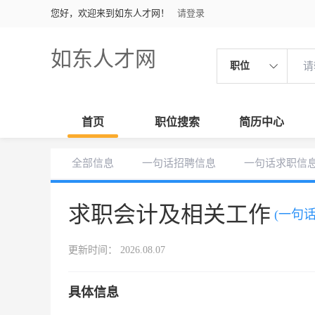
您好，欢迎来到如东人才网！
请登录
如东人才网
职位
首页
职位搜索
简历中心
全部信息
一句话招聘信息
一句话求职信
求职会计及相关工作
(一句
更新时间： 2026.08.07
具体信息