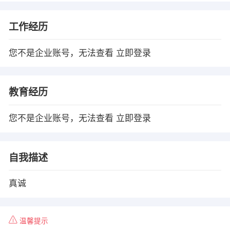
工作经历
您不是企业账号，无法查看
立即登录
教育经历
您不是企业账号，无法查看
立即登录
自我描述
真诚
温馨提示